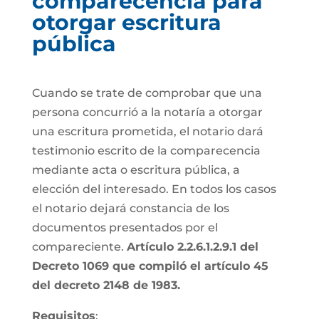
comparecencia para
otorgar escritura
pública
Cuando se trate de comprobar que una
persona concurrió a la notaría a otorgar
una escritura prometida, el notario dará
testimonio escrito de la comparecencia
mediante acta o escritura pública, a
elección del interesado. En todos los casos
el notario dejará constancia de los
documentos presentados por el
compareciente.
Artículo 2.2.6.1.2.9.1 del
Decreto 1069 que compiló el artículo 45
del decreto 2148 de 1983.
Requisitos
: