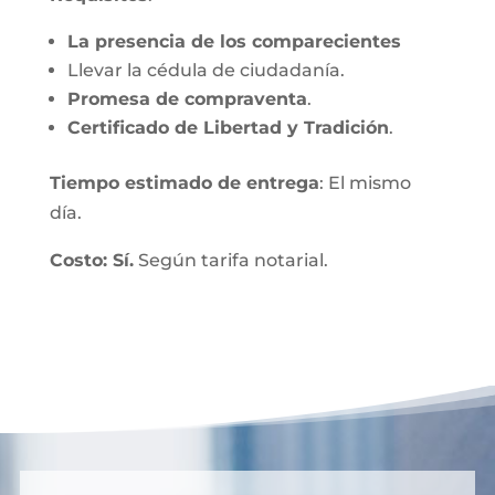
La presencia de los comparecientes
Llevar la cédula de ciudadanía.
Promesa de compraventa
.
Certificado de Libertad y Tradición
.
Tiempo estimado de entrega
: El mismo
día.
Costo: Sí.
Según tarifa notarial.