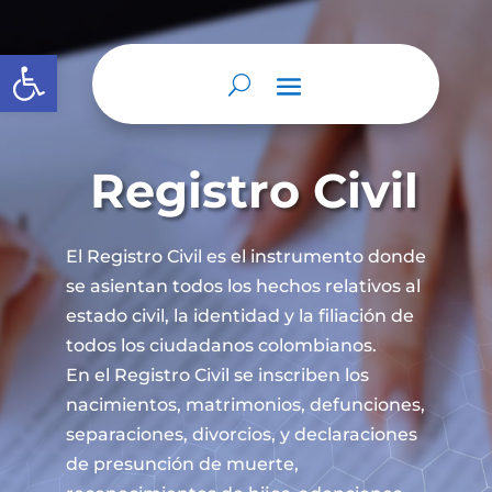
Abrir barra de herramientas
Registro Civil
El Registro Civil es el instrumento donde
se asientan todos los hechos relativos al
estado civil, la identidad y la filiación de
todos los ciudadanos colombianos.
En el Registro Civil se inscriben los
nacimientos, matrimonios, defunciones,
separaciones, divorcios, y declaraciones
de presunción de muerte,