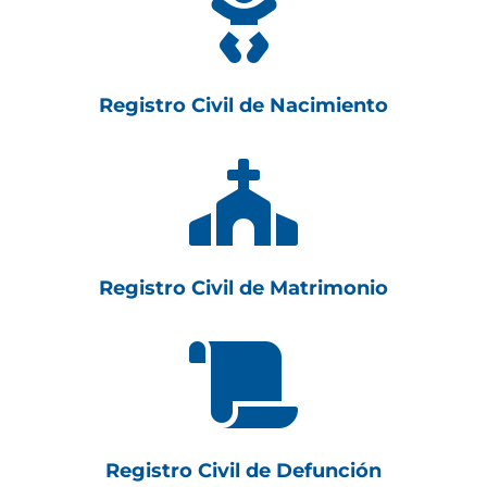

Registro Civil de Nacimiento

Registro Civil de Matrimonio

Registro Civil de Defunción