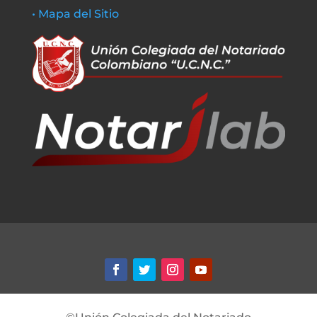
• Mapa del Sitio