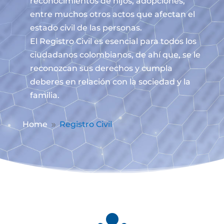
reconocimientos de hijos, adopciones,
entre muchos otros actos que afectan el
estado civil de las personas.
El Registro Civil es esencial para todos los
ciudadanos colombianos, de ahí que, se le
reconozcan sus derechos y cumpla
deberes en relación con la sociedad y la
familia.
Home
Registro Civil
9