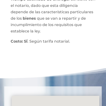
el notario, dado que esta diligencia
depende de las características particulares
de los
bienes
que se van a repartir y de
incumplimiento de los requisitos que
establece la ley.
Costo:
SÍ
. Según tarifa notarial.