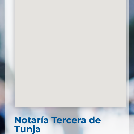
Notaría Tercera de
Tunja