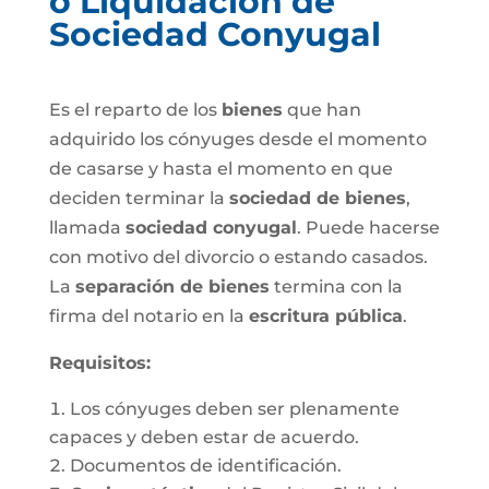
o Liquidación de
Sociedad Conyugal
Es el reparto de los
bienes
que han
adquirido los cónyuges desde el momento
de casarse y hasta el momento en que
deciden terminar la
sociedad de bienes
,
llamada
sociedad conyugal
. Puede hacerse
con motivo del divorcio o estando casados.
La
separación de bienes
termina con la
firma del notario en la
escritura pública
.
Requisitos:
Los cónyuges deben ser plenamente
capaces y deben estar de acuerdo.
Documentos de identificación.