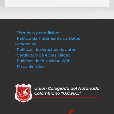
• Términos y condiciones
• Política de Tratamiento de Datos
Personales
• Políticas de derechos de autor
• Certificado de Accesibilidad
• Políticas de Privacidad Web
• Mapa del Sitio