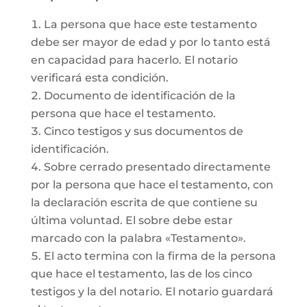
La persona que hace este testamento
debe ser mayor de edad y por lo tanto está
en capacidad para hacerlo. El notario
verificará esta condición.
Documento de identificación de la
persona que hace el testamento.
Cinco testigos y sus documentos de
identificación.
Sobre cerrado presentado directamente
por la persona que hace el testamento, con
la declaración escrita de que contiene su
última voluntad. El sobre debe estar
marcado con la palabra «Testamento».
El acto termina con la firma de la persona
que hace el testamento, las de los cinco
testigos y la del notario. El notario guardará