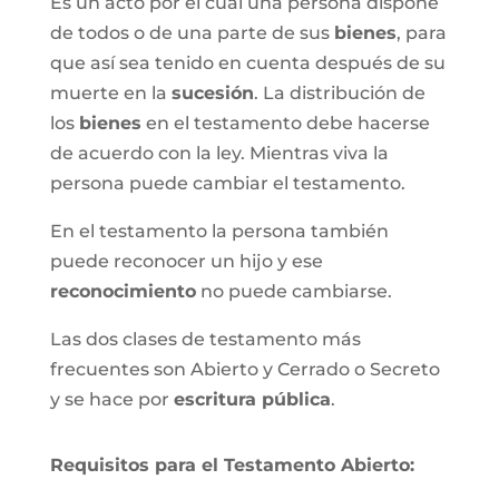
Es un acto por el cual una persona dispone
de todos o de una parte de sus
bienes
, para
que así sea tenido en cuenta después de su
muerte en la
sucesión
. La distribución de
los
bienes
en el testamento debe hacerse
de acuerdo con la ley. Mientras viva la
persona puede cambiar el testamento.
En el testamento la persona también
puede reconocer un hijo y ese
reconocimiento
no puede cambiarse.
Las dos clases de testamento más
frecuentes son Abierto y Cerrado o Secreto
y se hace por
escritura pública
.
Requisitos para el Testamento Abierto: