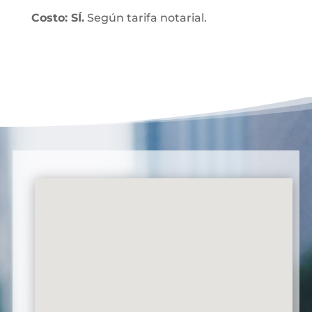
Costo: SÍ.
Según tarifa notarial.