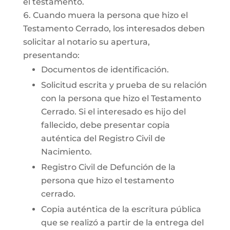
el testamento.
Cuando muera la persona que hizo el
Testamento Cerrado, los interesados deben
solicitar al notario su apertura,
presentando:
Documentos de identificación.
Solicitud escrita y prueba de su relación
con la persona que hizo el Testamento
Cerrado. Si el interesado es hijo del
fallecido, debe presentar copia
auténtica del Registro Civil de
Nacimiento.
Registro Civil de Defunción de la
persona que hizo el testamento
cerrado.
Copia auténtica de la escritura pública
que se realizó a partir de la entrega del