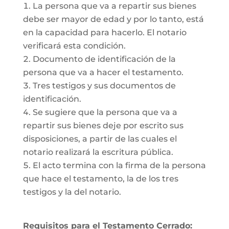
La persona que va a repartir sus bienes
debe ser mayor de edad y por lo tanto, está
en la capacidad para hacerlo. El notario
verificará esta condición.
Documento de identificación de la
persona que va a hacer el testamento.
Tres testigos y sus documentos de
identificación.
Se sugiere que la persona que va a
repartir sus bienes deje por escrito sus
disposiciones, a partir de las cuales el
notario realizará la escritura pública.
El acto termina con la firma de la persona
que hace el testamento, la de los tres
testigos y la del notario.
Requisitos para el Testamento Cerrado: