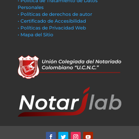
• Política de Tratamiento de Datos
Personales
• Políticas de derechos de autor
• Certificado de Accesibilidad
• Políticas de Privacidad Web
• Mapa del Sitio