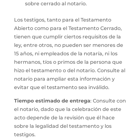
sobre cerrado al notario.
Los testigos, tanto para el Testamento
Abierto como para el Testamento Cerrado,
tienen que cumplir ciertos requisitos de la
ley, entre otros, no pueden ser menores de
15 años, ni empleados de la notaría, ni los
hermanos, tíos o primos de la persona que
hizo el testamento o del notario. Consulte al
notario para ampliar esta información y
evitar que el testamento sea inválido.
Tiempo estimado de entrega
: Consulte con
el notario, dado que la celebración de este
acto depende de la revisión que él hace
sobre la legalidad del testamento y los
testigos.