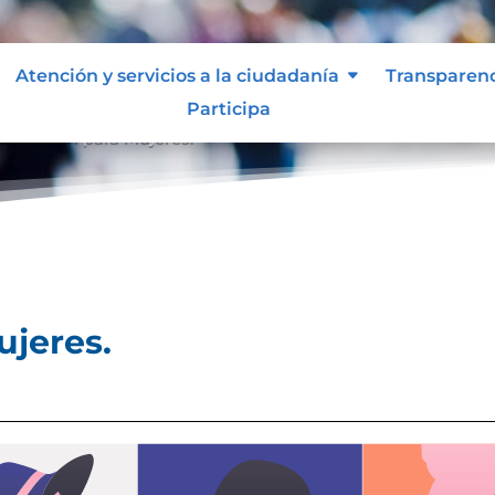
Atención y servicios a la ciudadanía
Transparen
Participa
formación para Mujeres.
ujeres.