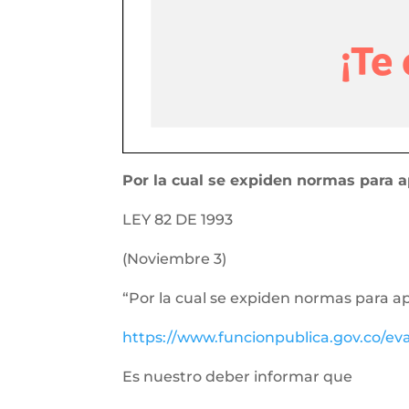
Por la cual se expiden normas para a
LEY 82 DE 1993
(Noviembre 3)
“Por la cual se expiden normas para a
https://www.funcionpublica.gov.co/e
Es nuestro deber informar que