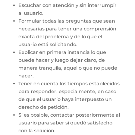
Escuchar con atención y sin interrumpir
al usuario.
Formular todas las preguntas que sean
necesarias para tener una comprensión
exacta del problema y de lo que el
usuario está solicitando.
Explicar en primera instancia lo que
puede hacer y luego dejar claro, de
manera tranquila, aquello que no puede
hacer.
Tener en cuenta los tiempos establecidos
para responder, especialmente, en caso
de que el usuario haya interpuesto un
derecho de petición.
Si es posible, contactar posteriormente al
usuario para saber si quedó satisfecho
con la solución.