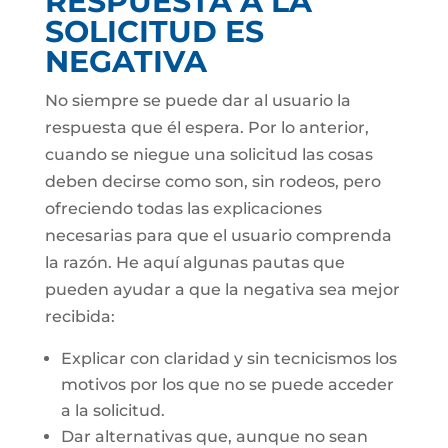
RESPUESTA A LA
SOLICITUD ES
NEGATIVA
No siempre se puede dar al usuario la
respuesta que él espera. Por lo anterior,
cuando se niegue una solicitud las cosas
deben decirse como son, sin rodeos, pero
ofreciendo todas las explicaciones
necesarias para que el usuario comprenda
la razón. He aquí algunas pautas que
pueden ayudar a que la negativa sea mejor
recibida:
Explicar con claridad y sin tecnicismos los
motivos por los que no se puede acceder
a la solicitud.
Dar alternativas que, aunque no sean