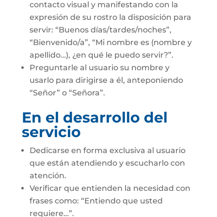
contacto visual y manifestando con la
expresión de su rostro la disposición para
servir: “Buenos días/tardes/noches”,
“Bienvenido/a”, “Mi nombre es (nombre y
apellido…), ¿en qué le puedo servir?”.
Preguntarle al usuario su nombre y
usarlo para dirigirse a él, anteponiendo
“Señor” o “Señora”.
En el desarrollo del
servicio
Dedicarse en forma exclusiva al usuario
que están atendiendo y escucharlo con
atención.
Verificar que entienden la necesidad con
frases como: “Entiendo que usted
requiere…”.