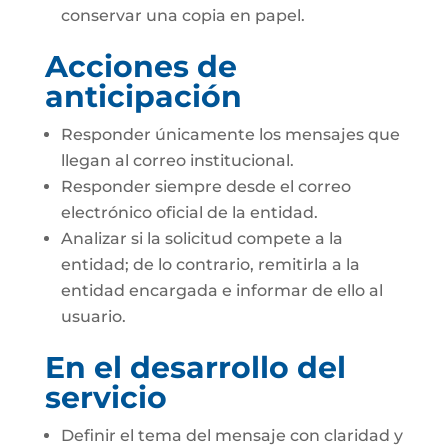
conservar una copia en papel.
Acciones de
anticipación
Responder únicamente los mensajes que
llegan al correo institucional.
Responder siempre desde el correo
electrónico oficial de la entidad.
Analizar si la solicitud compete a la
entidad; de lo contrario, remitirla a la
entidad encargada e informar de ello al
usuario.
En el desarrollo del
servicio
Definir el tema del mensaje con claridad y