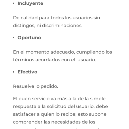
Incluyente
De calidad para todos los usuarios sin
distingos, ni discriminaciones.
Oportuno
En el momento adecuado, cumpliendo los
términos acordados con el usuario.
Efectivo
Resuelve lo pedido.
El buen servicio va más allá de la simple
respuesta a la solicitud del usuario: debe
satisfacer a quien lo recibe; esto supone
comprender las necesidades de los