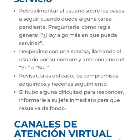
Retroalimentar al usuario sobre los pasos
a seguir cuando quede alguna tarea
pendiente. Preguntarle, como regla
general: “¿Hay algo más en que pueda
servirle?”.
Despedirse con una sonrisa, llamando al
usuario por su nombre y anteponiendo el
“Sr.” o “Sra.”
Revisar, si es del caso, los compromisos
adquiridos y hacerles seguimiento.
Si hubo alguna dificultad para responder,
informarle a su jefe inmediato para que
resuelva de fondo.
CANALES DE
ATENCIÓN VIRTUAL