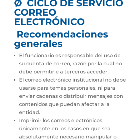
Ø CICLO DE SERVICIO
CORREO
ELECTRÓNICO
Recomendaciones
generales
El funcionario es responsable del uso de
su cuenta de correo, razón por la cual no
debe permitirle a terceros acceder.
El correo electrónico institucional no debe
usarse para temas personales, ni para
enviar cadenas o distribuir mensajes con
contenidos que puedan afectar a la
entidad.
Imprimir los correos electrónicos
únicamente en los casos en que sea
absolutamente necesario manipular o