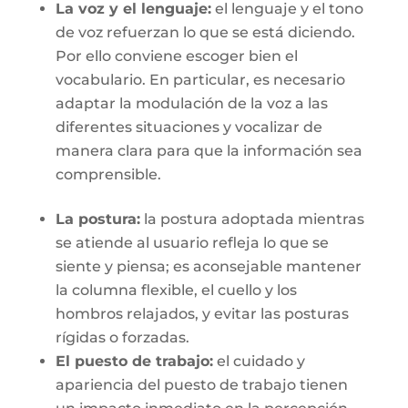
La voz y el lenguaje:
el lenguaje y el tono
de voz refuerzan lo que se está diciendo.
Por ello conviene escoger bien el
vocabulario. En particular, es necesario
adaptar la modulación de la voz a las
diferentes situaciones y vocalizar de
manera clara para que la información sea
comprensible.
La postura:
la postura adoptada mientras
se atiende al usuario refleja lo que se
siente y piensa; es aconsejable mantener
la columna flexible, el cuello y los
hombros relajados, y evitar las posturas
rígidas o forzadas.
El puesto de trabajo:
el cuidado y
apariencia del puesto de trabajo tienen