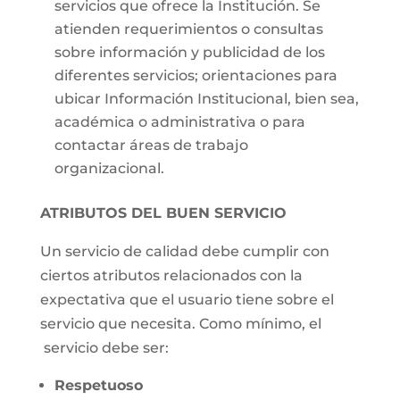
servicios que ofrece la Institución. Se
atienden requerimientos o consultas
sobre información y publicidad de los
diferentes servicios; orientaciones para
ubicar Información Institucional, bien sea,
académica o administrativa o para
contactar áreas de trabajo
organizacional.
ATRIBUTOS DEL BUEN SERVICIO
Un servicio de calidad debe cumplir con
ciertos atributos relacionados con la
expectativa que el usuario tiene sobre el
servicio que necesita. Como mínimo, el
servicio debe ser:
Respetuoso