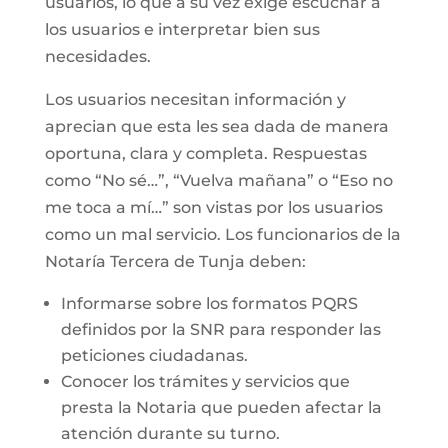
usuarios, lo que a su vez exige escuchar a
los usuarios e interpretar bien sus
necesidades.
Los usuarios necesitan información y
aprecian que esta les sea dada de manera
oportuna, clara y completa. Respuestas
como “No sé…”, “Vuelva mañana” o “Eso no
me toca a mí…” son vistas por los usuarios
como un mal servicio. Los funcionarios de la
Notaría Tercera de Tunja deben:
Informarse sobre los formatos PQRS
definidos por la SNR para responder las
peticiones ciudadanas.
Conocer los trámites y servicios que
presta la Notaria que pueden afectar la
atención durante su turno.