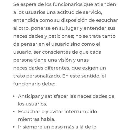
Se espera de los funcionarios que atienden
a los usuarios una actitud de servicio,
entendida como su disposición de escuchar
al otro, ponerse en su lugar y entender sus
necesidades y peticiones; no se trata tanto
de pensar en el usuario sino como el
usuario, ser conscientes de que cada
persona tiene una visión y unas
necesidades diferentes, que exigen un
trato personalizado. En este sentido, el
funcionario debe:
Anticipar y satisfacer las necesidades de
los usuarios.
Escucharlo y evitar interrumpirlo
mientras habla.
Ir siempre un paso más allá de lo