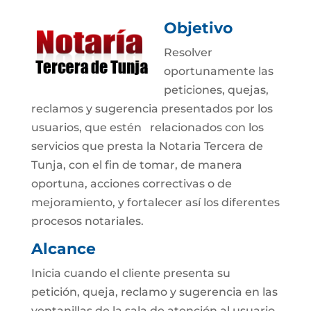
Objetivo
Resolver
oportunamente las
peticiones, quejas,
reclamos y sugerencia presentados por los
usuarios, que estén relacionados con los
servicios que presta la Notaria Tercera de
Tunja, con el fin de tomar, de manera
oportuna, acciones correctivas o de
mejoramiento, y fortalecer así los diferentes
procesos notariales.
Alcance
Inicia cuando el cliente presenta su
petición, queja, reclamo y sugerencia en las
ventanillas de la sala de atención al usuario,