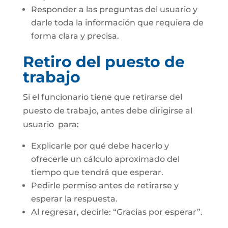
Responder a las preguntas del usuario y
darle toda la información que requiera de
forma clara y precisa.
Retiro del puesto de
trabajo
Si el funcionario tiene que retirarse del
puesto de trabajo, antes debe dirigirse al
usuario para:
Explicarle por qué debe hacerlo y
ofrecerle un cálculo aproximado del
tiempo que tendrá que esperar.
Pedirle permiso antes de retirarse y
esperar la respuesta.
Al regresar, decirle: “Gracias por esperar”.