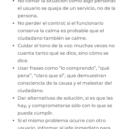
No tomar la situación como algo personal:
el usuario se queja de un servicio, no de la
persona.
No perder el control; si el funcionario
conserva la calma es probable que el
ciudadano también se calme.
Cuidar el tono de la voz: muchas veces no
cuenta tanto qué se dice, sino cómo se
dice.
Usar frases como “lo comprendo”, “qué
pena”, “claro que sí”, que demuestran
consciencia de la causa y el malestar del
ciudadano.
Dar alternativas de solución, si es que las
hay, y comprometerse sólo con lo que se
pueda cumplir.
Si el mismo problema ocurre con otro
usuario, informar al jefe inmediato para