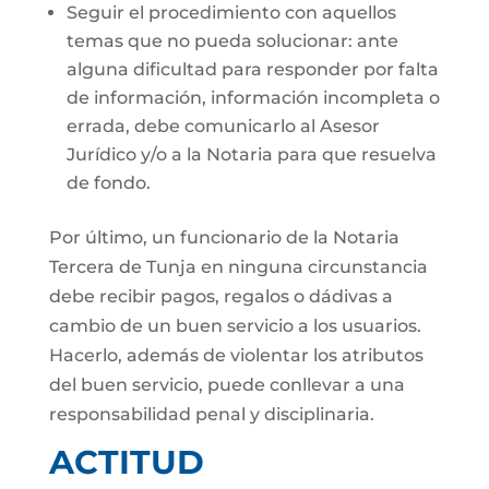
Seguir el procedimiento con aquellos
temas que no pueda solucionar: ante
alguna dificultad para responder por falta
de información, información incompleta o
errada, debe comunicarlo al Asesor
Jurídico y/o a la Notaria para que resuelva
de fondo.
Por último, un funcionario de la Notaria
Tercera de Tunja en ninguna circunstancia
debe recibir pagos, regalos o dádivas a
cambio de un buen servicio a los usuarios.
Hacerlo, además de violentar los atributos
del buen servicio, puede conllevar a una
responsabilidad penal y disciplinaria.
ACTITUD