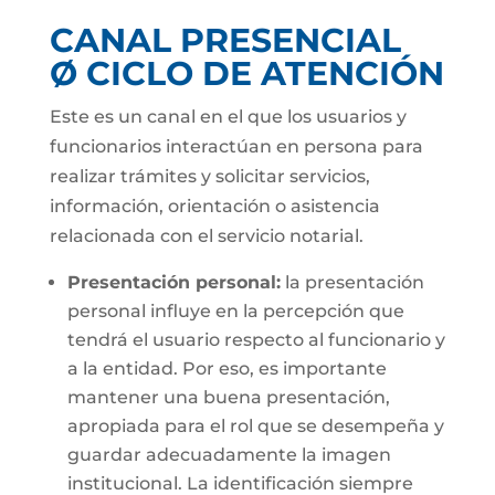
CANAL PRESENCIAL
Ø CICLO DE ATENCIÓN
Este es un canal en el que los usuarios y
funcionarios interactúan en persona para
realizar trámites y solicitar servicios,
información, orientación o asistencia
relacionada con el servicio notarial.
Presentación personal:
la presentación
personal influye en la percepción que
tendrá el usuario respecto al funcionario y
a la entidad. Por eso, es importante
mantener una buena presentación,
apropiada para el rol que se desempeña y
guardar adecuadamente la imagen
institucional. La identificación siempre