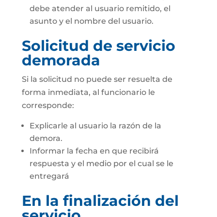
debe atender al usuario remitido, el
asunto y el nombre del usuario.
Solicitud de servicio
demorada
Si la solicitud no puede ser resuelta de
forma inmediata, al funcionario le
corresponde:
Explicarle al usuario la razón de la
demora.
Informar la fecha en que recibirá
respuesta y el medio por el cual se le
entregará
En la finalización del
servicio