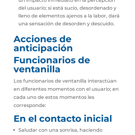
un impacto inmediato en la percepción
del usuario; si está sucio, desordenado y
lleno de elementos ajenos a la labor, dará
una sensación de desorden y descuido.
Acciones de
anticipación
Funcionarios de
ventanilla
Los funcionarios de ventanilla interactúan
en diferentes momentos con el usuario; en
cada uno de estos momentos les
corresponde:
En el contacto inicial
Saludar con una sonrisa, haciendo