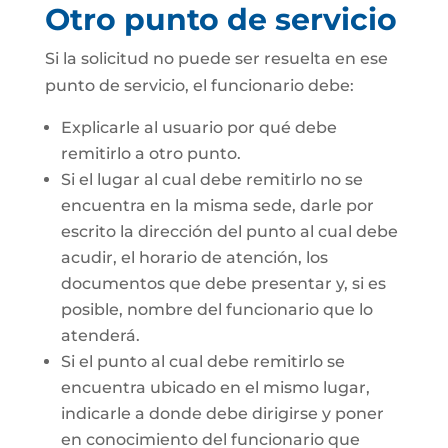
Otro punto de servicio
Si la solicitud no puede ser resuelta en ese
punto de servicio, el funcionario debe:
Explicarle al usuario por qué debe
remitirlo a otro punto.
Si el lugar al cual debe remitirlo no se
encuentra en la misma sede, darle por
escrito la dirección del punto al cual debe
acudir, el horario de atención, los
documentos que debe presentar y, si es
posible, nombre del funcionario que lo
atenderá.
Si el punto al cual debe remitirlo se
encuentra ubicado en el mismo lugar,
indicarle a donde debe dirigirse y poner
en conocimiento del funcionario que