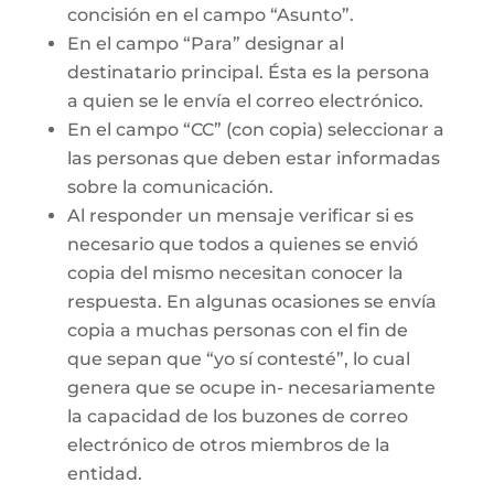
concisión en el campo “Asunto”.
En el campo “Para” designar al
destinatario principal. Ésta es la persona
a quien se le envía el correo electrónico.
En el campo “CC” (con copia) seleccionar a
las personas que deben estar informadas
sobre la comunicación.
Al responder un mensaje verificar si es
necesario que todos a quienes se envió
copia del mismo necesitan conocer la
respuesta. En algunas ocasiones se envía
copia a muchas personas con el fin de
que sepan que “yo sí contesté”, lo cual
genera que se ocupe in- necesariamente
la capacidad de los buzones de correo
electrónico de otros miembros de la
entidad.