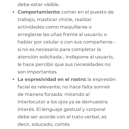
debe estar visible.
Comportamiento:
comer en el puesto de
trabajo, masticar chicle, realizar
actividades como maquillarse o
arreglarse las uñas frente al usuario; o
hablar por celular o con sus compañeros -
si no es necesario para completar la
atención solicitada-, indispone al usuario,
le hace percibir que sus necesidades no
son importantes.
La expresividad en el rostro:
la expresión
facial es relevante; no hace falta sonreír
de manera forzada: mirando al
interlocutor a los ojos ya se demuestra
interés. El lenguaje gestual y corporal
debe ser acorde con el trato verbal, es
decir, educado, cortés.