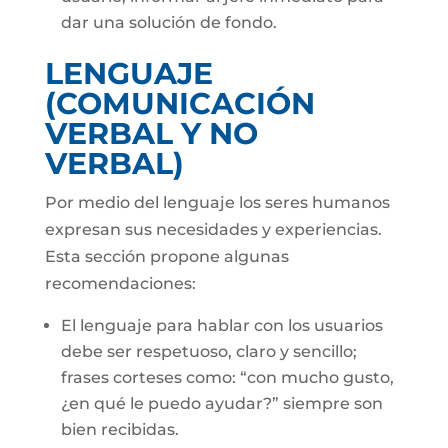
dar una solución de fondo.
LENGUAJE
(COMUNICACIÓN
VERBAL Y NO
VERBAL)
Por medio del lenguaje los seres humanos
expresan sus necesidades y experiencias.
Esta sección propone algunas
recomendaciones:
El lenguaje para hablar con los usuarios
debe ser respetuoso, claro y sencillo;
frases corteses como: “con mucho gusto,
¿en qué le puedo ayudar?” siempre son
bien recibidas.