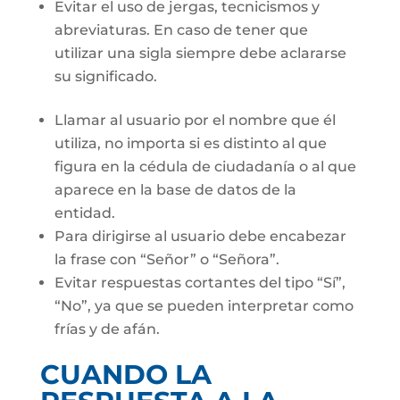
Evitar el uso de jergas, tecnicismos y
abreviaturas. En caso de tener que
utilizar una sigla siempre debe aclararse
su significado.
Llamar al usuario por el nombre que él
utiliza, no importa si es distinto al que
figura en la cédula de ciudadanía o al que
aparece en la base de datos de la
entidad.
Para dirigirse al usuario debe encabezar
la frase con “Señor” o “Señora”.
Evitar respuestas cortantes del tipo “Sí”,
“No”, ya que se pueden interpretar como
frías y de afán.
CUANDO LA