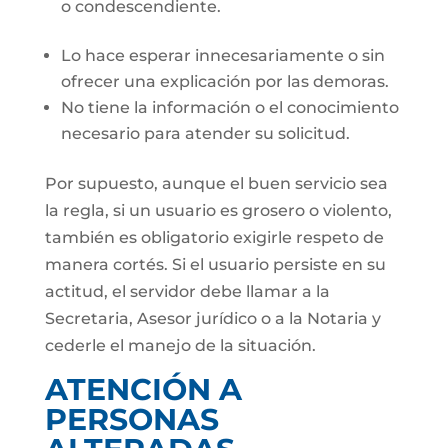
o condescendiente.
Lo hace esperar innecesariamente o sin
ofrecer una explicación por las demoras.
No tiene la información o el conocimiento
necesario para atender su solicitud.
Por supuesto, aunque el buen servicio sea
la regla, si un usuario es grosero o violento,
también es obligatorio exigirle respeto de
manera cortés. Si el usuario persiste en su
actitud, el servidor debe llamar a la
Secretaria, Asesor jurídico o a la Notaria y
cederle el manejo de la situación.
ATENCIÓN A
PERSONAS