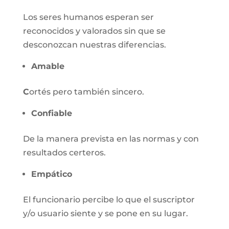
Los seres humanos esperan ser
reconocidos y valorados sin que se
desconozcan nuestras diferencias.
Amable
C
ortés pero también sincero.
Confiable
De la manera prevista en las normas y con
resultados certeros.
Empático
El funcionario percibe lo que el suscriptor
y/o usuario siente y se pone en su lugar.