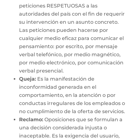
peticiones RESPETUOSAS a las
autoridades del país con el fin de requerir
su intervención en un asunto concreto.
Las peticiones pueden hacerse por
cualquier medio eficaz para comunicar el
pensamiento: por escrito, por mensaje
verbal telefónico, por medio magnético,
por medio electrónico, por comunicación
verbal presencial.
Queja:
Es la manifestación de
inconformidad generada en el
comportamiento, en la atención o por
conductas irregulares de los empleados o
no cumplimiento de la oferta de servicios.
Reclamo:
Oposiciones que se formulan a
una decisión considerada injusta o
inaceptable. Es la exigencia del usuario,