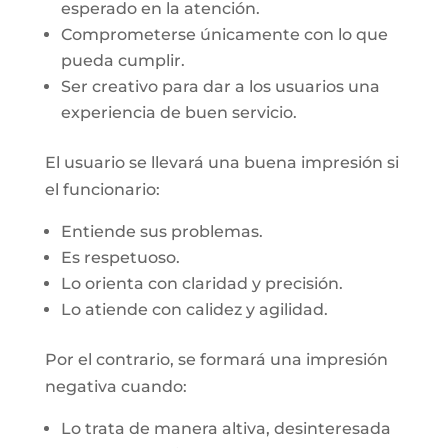
esperado en la atención.
Comprometerse únicamente con lo que
pueda cumplir.
Ser creativo para dar a los usuarios una
experiencia de buen servicio.
El usuario se llevará una buena impresión si
el funcionario:
Entiende sus problemas.
Es respetuoso.
Lo orienta con claridad y precisión.
Lo atiende con calidez y agilidad.
Por el contrario, se formará una impresión
negativa cuando:
Lo trata de manera altiva, desinteresada