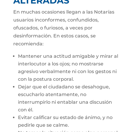
ALTERADAS
En muchas ocasiones llegan a las Notarías
usuarios inconformes, confundidos,
ofuscados, o furiosos, a veces por
desinformación. En estos casos, se
recomienda:
Mantener una actitud amigable y mirar al
interlocutor a los ojos; no mostrarse
agresivo verbalmente ni con los gestos ni
con la postura corporal.
Dejar que el ciudadano se desahogue,
escucharlo atentamente, no
interrumpirlo ni entablar una discusión
con él.
Evitar calificar su estado de ánimo, y no
pedirle que se calme.