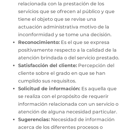
relacionada con la prestación de los
servicios que se ofrecen al público y que
tiene el objeto que se revise una
actuación administrativa motivo de la
inconformidad y se tome una decisión.
Reconocimiento:
Es el que se expresa
positivamente respecto a la calidad de la
atención brindada o del servicio prestado.
Satisfacción del cliente:
Percepción del
cliente sobre el grado en que se han
cumplido sus requisitos.
Solicitud de información:
Es aquella que
se realiza con el propósito de requerir
información relacionada con un servicio o
atención de alguna necesidad particular.
Sugerencias:
Necesidad de información
acerca de los diferentes procesos o