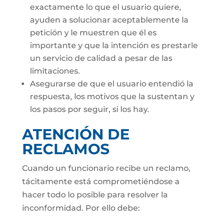
exactamente lo que el usuario quiere,
ayuden a solucionar aceptablemente la
petición y le muestren que él es
importante y que la intención es prestarle
un servicio de calidad a pesar de las
limitaciones.
Asegurarse de que el usuario entendió la
respuesta, los motivos que la sustentan y
los pasos por seguir, si los hay.
ATENCIÓN DE
RECLAMOS
Cuando un funcionario recibe un reclamo,
tácitamente está comprometiéndose a
hacer todo lo posible para resolver la
inconformidad. Por ello debe: