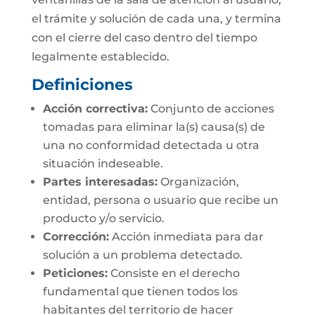
el trámite y solución de cada una, y termina
con el cierre del caso dentro del tiempo
legalmente establecido.
Definiciones
Acción correctiva:
Conjunto de acciones
tomadas para eliminar la(s) causa(s) de
una no conformidad detectada u otra
situación indeseable.
Partes interesadas:
Organización,
entidad, persona o usuario que recibe un
producto y/o servicio.
Corrección:
Acción inmediata para dar
solución a un problema detectado.
Peticiones:
Consiste en el derecho
fundamental que tienen todos los
habitantes del territorio de hacer