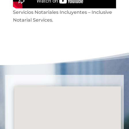
Servicios Notariales Incluyentes – Inclusive
Notarial Services.