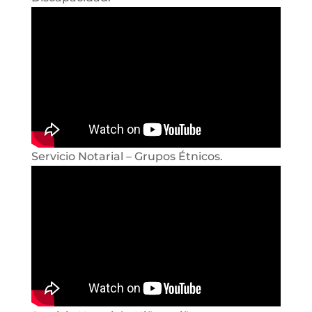
Servicio Notarial – Grupos Étnicos.