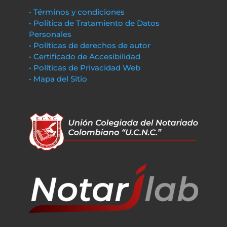
• Términos y condiciones
• Política de Tratamiento de Datos
Personales
• Políticas de derechos de autor
• Certificado de Accesibilidad
• Políticas de Privacidad Web
• Mapa del Sitio