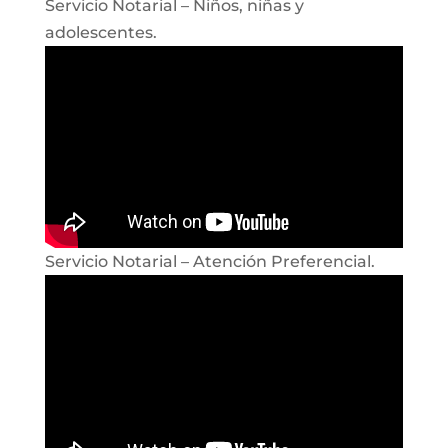
Servicio Notarial – Niños, niñas y
adolescentes.
Servicio Notarial – Atención Preferencial.