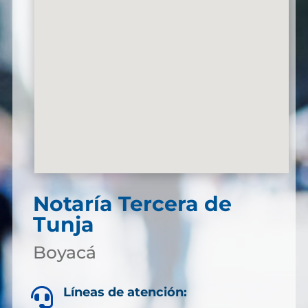
Notaría Tercera de
Tunja
Boyacá
Líneas de atención:
