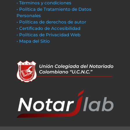
• Términos y condiciones
• Política de Tratamiento de Datos
Personales
• Políticas de derechos de autor
• Certificado de Accesibilidad
• Políticas de Privacidad Web
• Mapa del Sitio