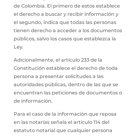
de Colombia. El primero de estos establece
el derecho a buscar y recibir información y
el segundo, indica que todas las personas
tienen derecho a acceder a los documentos
públicos, salvo los casos que establezca la
Ley.
Adicionalmente, el artículo 233 de la
Constitución establece el derecho de toda
persona a presentar solicitudes a las
autoridades públicas, dentro de las que se
encuentran las peticiones de documentos o
de información.
Para el caso de la información que reposa
en las notarías señala el artículo 114 del
estatuto notarial que cualquier persona