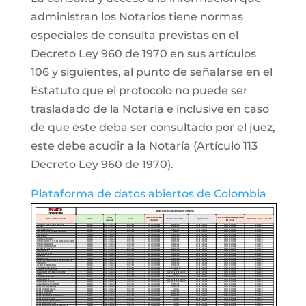
administran los Notarios tiene normas
especiales de consulta previstas en el
Decreto Ley 960 de 1970 en sus artículos
106 y siguientes, al punto de señalarse en el
Estatuto que el protocolo no puede ser
trasladado de la Notaría e inclusive en caso
de que este deba ser consultado por el juez,
este debe acudir a la Notaría (Artículo 113
Decreto Ley 960 de 1970).
Plataforma de datos abiertos de Colombia