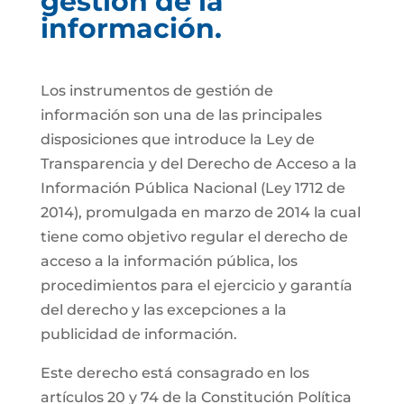
gestión de la
información.
Los instrumentos de gestión de
información son una de las principales
disposiciones que introduce la Ley de
Transparencia y del Derecho de Acceso a la
Información Pública Nacional (Ley 1712 de
2014), promulgada en marzo de 2014 la cual
tiene como objetivo regular el derecho de
acceso a la información pública, los
procedimientos para el ejercicio y garantía
del derecho y las excepciones a la
publicidad de información.
Este derecho está consagrado en los
artículos 20 y 74 de la Constitución Política