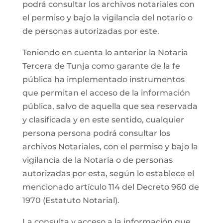
podrá consultar los archivos notariales con
el permiso y bajo la vigilancia del notario o
de personas autorizadas por este.
Teniendo en cuenta lo anterior la Notaria
Tercera de Tunja como garante de la fe
pública ha implementado instrumentos
que permitan el acceso de la información
pública, salvo de aquella que sea reservada
y clasificada y en este sentido, cualquier
persona persona podrá consultar los
archivos Notariales, con el permiso y bajo la
vigilancia de la Notaria o de personas
autorizadas por esta, según lo establece el
mencionado artículo 114 del Decreto 960 de
1970 (Estatuto Notarial).
La consulta y acceso a la información que