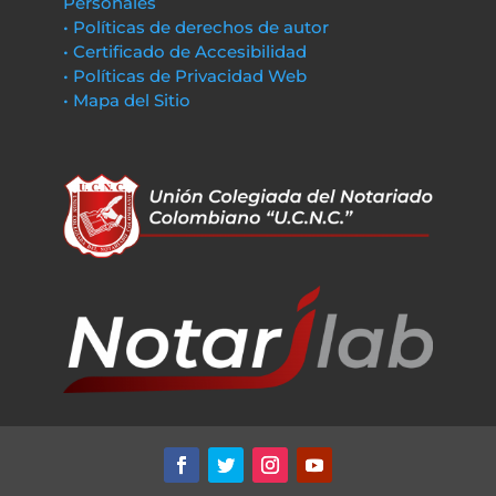
Personales
• Políticas de derechos de autor
• Certificado de Accesibilidad
• Políticas de Privacidad Web
• Mapa del Sitio