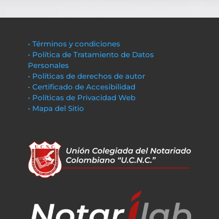
• Términos y condiciones
• Política de Tratamiento de Datos
Personales
• Políticas de derechos de autor
• Certificado de Accesibilidad
• Políticas de Privacidad Web
• Mapa del Sitio