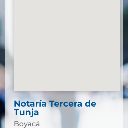
Notaría Tercera de
Tunja
Boyacá