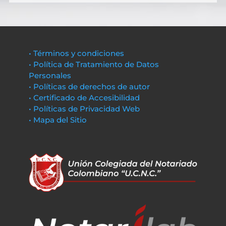
• Términos y condiciones
• Política de Tratamiento de Datos
Personales
• Políticas de derechos de autor
• Certificado de Accesibilidad
• Políticas de Privacidad Web
• Mapa del Sitio