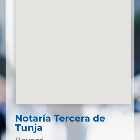
Notaría Tercera de
Tunja